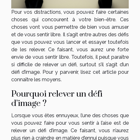
Pour vos distractions, vous pouvez faire certaines
choses qui concourent à votre bien-être. Ces
choses vont vous permettre de bien vous amuser
et de vous sentir libre. Il s’agit entre autres des défis
que vous pouvez vous lancer et essayer toutefois
de les relever. Ce faisant, vous aurez une forte
envie de vous sentir libre. Toutefois, il peut paraître
si difficile de relever un défi, surtout s’il s’agit d’un
défi d’image. Pour y parvenir, lisez cet article pour
connaître les moyens.
Pourquoi relever un défi
d’image ?
Lorsque vous êtes ennuyeux, l’une des choses que
vous pouvez faire pour vous sentir à l’aise est de
relever un défi d’image. Ce faisant, vous n’aurez
plus rien à craindre en matière d’ennui puisque vous