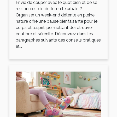
Envie de couper avec le quotidien et de se
ressourcer loin du tumulte urbain ?
Organiser un week-end détente en pleine
nature offre une pause bienfaisante pour le
corps et l’esprit, permettant de retrouver
équilibre et sérénité. Découvrez dans les
paragraphes suivants des conseils pratiques
et...