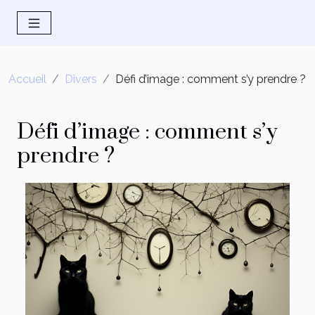
Accueil
Divers
Défi d’image : comment s’y prendre ?
Défi d’image : comment s’y
prendre ?