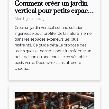
Comment créer un jardin
vertical pour petits espaces
extérieurs
Mardi 3 juin 2025
Créer un jardin vertical est une solution
ingénieuse pour profiter de la nature même
dans les espaces extérieurs les plus
restreints. Ce guide détaillé propose des
techniques et conseils pour transformer un
petit balcon ou une terrasse en véritable
oasis verte. Découvrez sans attendre
chaque...