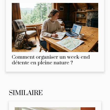
Comment organiser un week-end
détente en pleine nature ?
SIMILAIRE