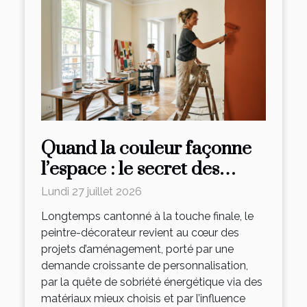
Quand la couleur façonne
l’espace : le secret des
peintres-décorateurs
Lundi 27 juillet 2026
Longtemps cantonné à la touche finale, le
peintre-décorateur revient au cœur des
projets d’aménagement, porté par une
demande croissante de personnalisation,
par la quête de sobriété énergétique via des
matériaux mieux choisis et par l’influence