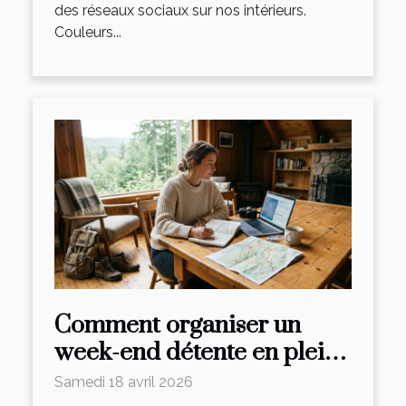
des réseaux sociaux sur nos intérieurs.
Couleurs...
Comment organiser un
week-end détente en pleine
nature ?
Samedi 18 avril 2026