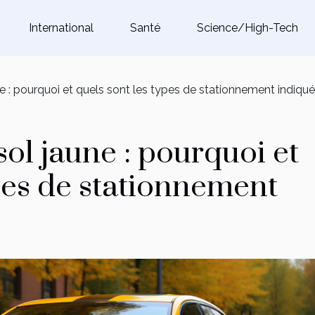
International
Santé
Science/High-Tech
 : pourquoi et quels sont les types de stationnement indiqué
ol jaune : pourquoi et
ypes de stationnement