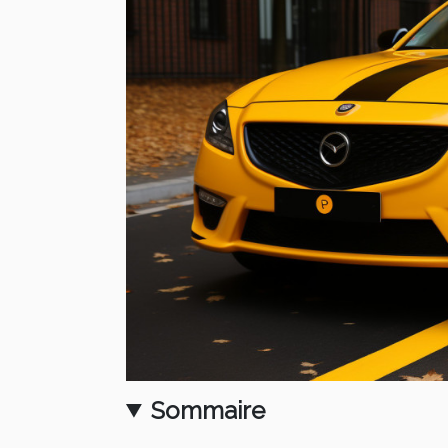
Sommaire