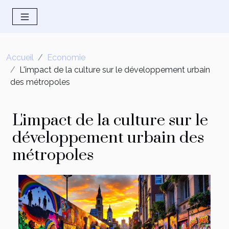
Accueil
Economie
L'impact de la culture sur le développement urbain
des métropoles
L'impact de la culture sur le
développement urbain des
métropoles