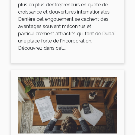
plus en plus d’entrepreneurs en quête de
croissance et d’ouvertures internationales.
Derrière cet engouement se cachent des
avantages souvent méconnus et
particulièrement attractifs qui font de Dubaï
une place forte de l’incorporation.
Découvrez dans cet...