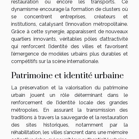
restauration ou encore les transports. Ce
dynamisme encourage la formation de clusters où
se concentrent entreprises, créateurs et
institutions, catalysant l’innovation métropolitaine.
Grâce à cette synergie, apparaissent de nouveaux
quartiers innovants, véritables pôles d’attractivité
qui renforcent l’identité des villes et favorisent
l’émergence de modèles urbains plus durables et
compétitifs sur la scène internationale.
Patrimoine et identité urbaine
La préservation et la valorisation du patrimoine
urbain jouent un rôle déterminant dans le
renforcement de l’identité locale des grandes
métropoles. En assurant la transmission des
traditions à travers la sauvegarde et la restauration
des sites historiques, notamment par la
réhabilitation, les villes s’ancrent dans une mémoire