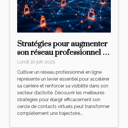
Stratégies pour augmenter
son réseau professionnel en
ligne
Lundi 30 juin 2025
Cultiver un réseau professionnel en ligne
représente un levier essentiel pour accélérer
sa carrière et renforcer sa visibilité dans son
secteur d’activité. Découvrir les meilleures
stratégies pour élargir efficacement son
cercle de contacts virtuels peut transformer
complètement une trajectoire...