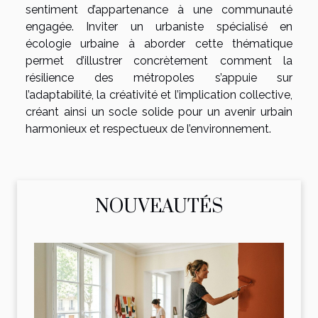
sentiment d’appartenance à une communauté
engagée. Inviter un urbaniste spécialisé en
écologie urbaine à aborder cette thématique
permet d’illustrer concrètement comment la
résilience des métropoles s’appuie sur
l’adaptabilité, la créativité et l’implication collective,
créant ainsi un socle solide pour un avenir urbain
harmonieux et respectueux de l’environnement.
NOUVEAUTÉS