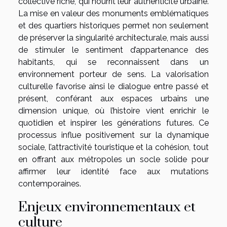
collective riche, qui nourrit leur authenticité urbaine.
La mise en valeur des monuments emblématiques
et des quartiers historiques permet non seulement
de préserver la singularité architecturale, mais aussi
de stimuler le sentiment d’appartenance des
habitants, qui se reconnaissent dans un
environnement porteur de sens. La valorisation
culturelle favorise ainsi le dialogue entre passé et
présent, conférant aux espaces urbains une
dimension unique, où l’histoire vient enrichir le
quotidien et inspirer les générations futures. Ce
processus influe positivement sur la dynamique
sociale, l’attractivité touristique et la cohésion, tout
en offrant aux métropoles un socle solide pour
affirmer leur identité face aux mutations
contemporaines.
Enjeux environnementaux et
culture