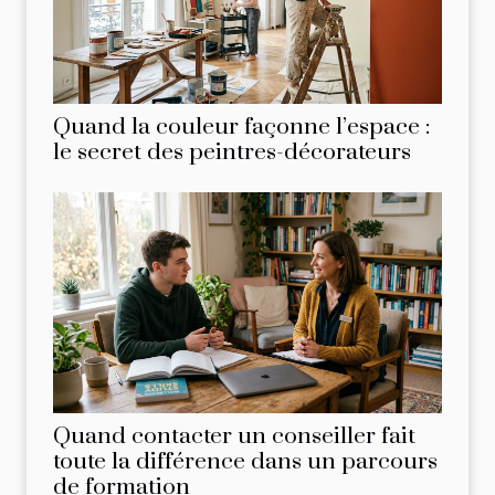
Quand la couleur façonne l’espace :
le secret des peintres-décorateurs
Quand contacter un conseiller fait
toute la différence dans un parcours
de formation