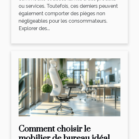
ou services. Toutefois, ces derniers peuvent
également comporter des pièges non
négligeables pour les consommateurs.
Explorer des...
Comment choisir le
mobilier de bureau idéal