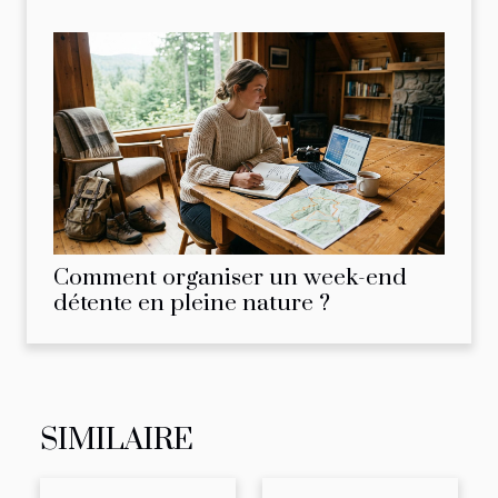
Comment organiser un week-end
détente en pleine nature ?
SIMILAIRE