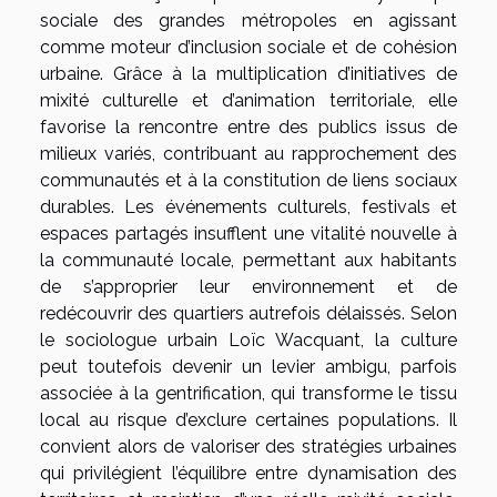
sociale des grandes métropoles en agissant
comme moteur d’inclusion sociale et de cohésion
urbaine. Grâce à la multiplication d’initiatives de
mixité culturelle et d’animation territoriale, elle
favorise la rencontre entre des publics issus de
milieux variés, contribuant au rapprochement des
communautés et à la constitution de liens sociaux
durables. Les événements culturels, festivals et
espaces partagés insufflent une vitalité nouvelle à
la communauté locale, permettant aux habitants
de s’approprier leur environnement et de
redécouvrir des quartiers autrefois délaissés. Selon
le sociologue urbain Loïc Wacquant, la culture
peut toutefois devenir un levier ambigu, parfois
associée à la gentrification, qui transforme le tissu
local au risque d’exclure certaines populations. Il
convient alors de valoriser des stratégies urbaines
qui privilégient l’équilibre entre dynamisation des