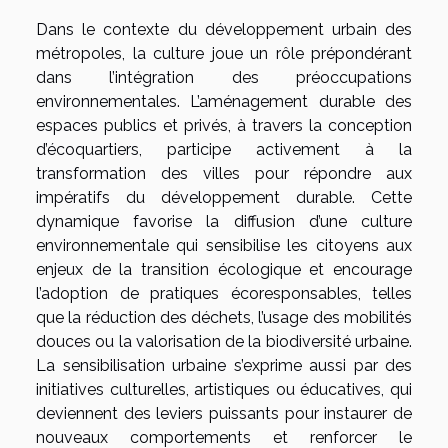
Dans le contexte du développement urbain des
métropoles, la culture joue un rôle prépondérant
dans l’intégration des préoccupations
environnementales. L’aménagement durable des
espaces publics et privés, à travers la conception
d’écoquartiers, participe activement à la
transformation des villes pour répondre aux
impératifs du développement durable. Cette
dynamique favorise la diffusion d’une culture
environnementale qui sensibilise les citoyens aux
enjeux de la transition écologique et encourage
l’adoption de pratiques écoresponsables, telles
que la réduction des déchets, l’usage des mobilités
douces ou la valorisation de la biodiversité urbaine.
La sensibilisation urbaine s’exprime aussi par des
initiatives culturelles, artistiques ou éducatives, qui
deviennent des leviers puissants pour instaurer de
nouveaux comportements et renforcer le