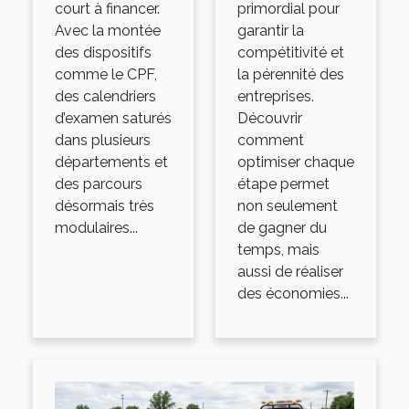
court à financer.
primordial pour
Avec la montée
garantir la
des dispositifs
compétitivité et
comme le CPF,
la pérennité des
des calendriers
entreprises.
d’examen saturés
Découvrir
dans plusieurs
comment
départements et
optimiser chaque
des parcours
étape permet
désormais très
non seulement
modulaires...
de gagner du
temps, mais
aussi de réaliser
des économies...