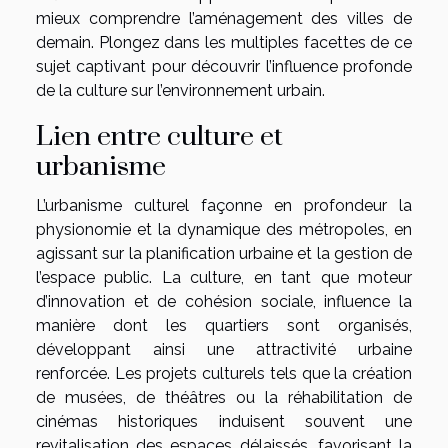
mieux comprendre l’aménagement des villes de
demain. Plongez dans les multiples facettes de ce
sujet captivant pour découvrir l’influence profonde
de la culture sur l’environnement urbain.
Lien entre culture et
urbanisme
L’urbanisme culturel façonne en profondeur la
physionomie et la dynamique des métropoles, en
agissant sur la planification urbaine et la gestion de
l’espace public. La culture, en tant que moteur
d’innovation et de cohésion sociale, influence la
manière dont les quartiers sont organisés,
développant ainsi une attractivité urbaine
renforcée. Les projets culturels tels que la création
de musées, de théâtres ou la réhabilitation de
cinémas historiques induisent souvent une
revitalisation des espaces délaissés, favorisant la