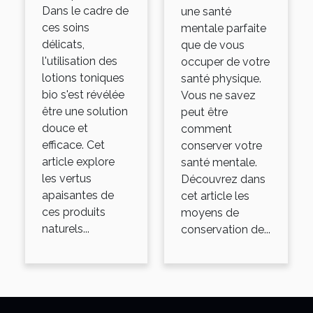
Dans le cadre de
une santé
ces soins
mentale parfaite
délicats,
que de vous
l'utilisation des
occuper de votre
lotions toniques
santé physique.
bio s'est révélée
Vous ne savez
être une solution
peut être
douce et
comment
efficace. Cet
conserver votre
article explore
santé mentale.
les vertus
Découvrez dans
apaisantes de
cet article les
ces produits
moyens de
naturels...
conservation de...