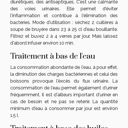
diurétiques, des antiseptiques. C'est une calmante
des voies urinaires. Elle permet d'éviter
l'inflammation et contribue à l'élimination des
bactéries. Mode d'utilisation : séchez 2 cuillères à
soupe de bruyère dans 23 à 25 cl d'eau bouillante.
Filtrez et buvez 2 à 4 verres par jour. Mais laissez
d'abord infuser environ 10 min.
Traitement à bas de l'eau
La consommation abondante de l'eau, à pour effet,
la diminution des charges bactériennes et celui des
boissons provoque l'èxcès du flux urinaire. La
consommation de l'eau permet également d'uriner
fréquemment. Il est d'ailleurs important d'uriner en
cas de besoin et ne pas se retenir. La quantité
minimum d'eau à consommer par jour est environ
1,5 l.