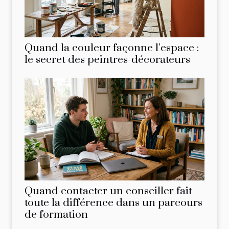
Quand la couleur façonne l’espace :
le secret des peintres-décorateurs
Quand contacter un conseiller fait
toute la différence dans un parcours
de formation