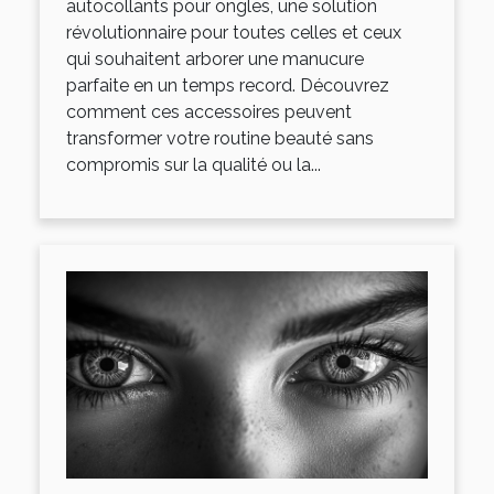
autocollants pour ongles, une solution
révolutionnaire pour toutes celles et ceux
qui souhaitent arborer une manucure
parfaite en un temps record. Découvrez
comment ces accessoires peuvent
transformer votre routine beauté sans
compromis sur la qualité ou la...