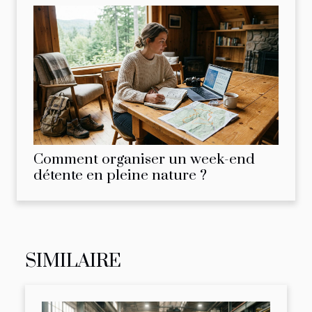
Comment organiser un week-end
détente en pleine nature ?
SIMILAIRE