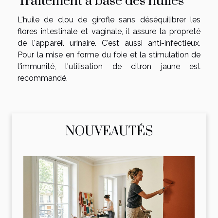
Traitement à base des huiles
L'huile de clou de girofle sans déséquilibrer les
flores intestinale et vaginale, il assure la propreté
de l'appareil urinaire. C'est aussi anti-infectieux.
Pour la mise en forme du foie et la stimulation de
l'immunité, l'utilisation de citron jaune est
recommandé.
NOUVEAUTÉS