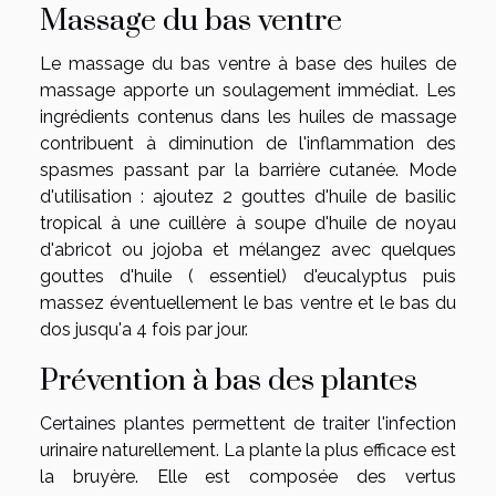
Massage du bas ventre
Le massage du bas ventre à base des huiles de
massage apporte un soulagement immédiat. Les
ingrédients contenus dans les huiles de massage
contribuent à diminution de l'inflammation des
spasmes passant par la barrière cutanée. Mode
d'utilisation : ajoutez 2 gouttes d'huile de basilic
tropical à une cuillère à soupe d'huile de noyau
d'abricot ou jojoba et mélangez avec quelques
gouttes d'huile ( essentiel) d'eucalyptus puis
massez éventuellement le bas ventre et le bas du
dos jusqu'a 4 fois par jour.
Prévention à bas des plantes
Certaines plantes permettent de traiter l'infection
urinaire naturellement. La plante la plus efficace est
la bruyère. Elle est composée des vertus