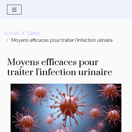
Accueil
Santé
Moyens efficaces pour traiter l'infection urinaire
Moyens efficaces pour
traiter l'infection urinaire