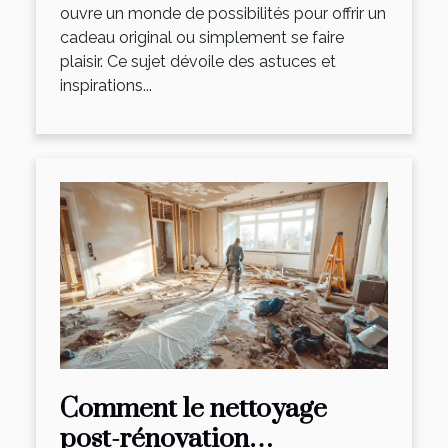
ouvre un monde de possibilités pour offrir un
cadeau original ou simplement se faire
plaisir. Ce sujet dévoile des astuces et
inspirations...
Comment le nettoyage
post-rénovation