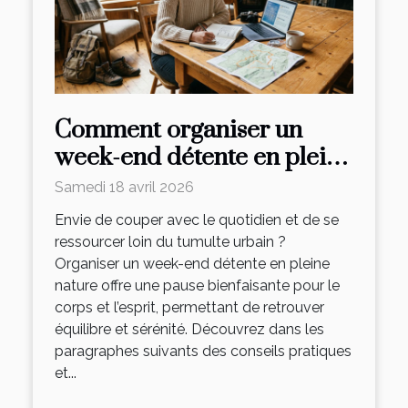
Comment organiser un
week-end détente en pleine
nature ?
Samedi 18 avril 2026
Envie de couper avec le quotidien et de se
ressourcer loin du tumulte urbain ?
Organiser un week-end détente en pleine
nature offre une pause bienfaisante pour le
corps et l’esprit, permettant de retrouver
équilibre et sérénité. Découvrez dans les
paragraphes suivants des conseils pratiques
et...