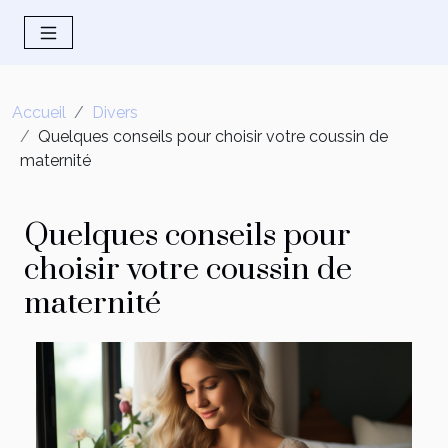
Accueil
Divers
Quelques conseils pour choisir votre coussin de
maternité
Quelques conseils pour
choisir votre coussin de
maternité