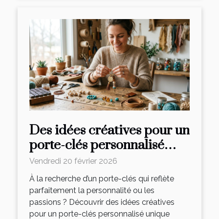
Des idées créatives pour un
porte-clés personnalisé
unique
Vendredi 20 février 2026
À la recherche d’un porte-clés qui reflète
parfaitement la personnalité ou les
passions ? Découvrir des idées créatives
pour un porte-clés personnalisé unique