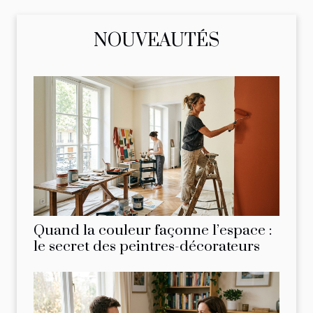
NOUVEAUTÉS
Quand la couleur façonne l’espace :
le secret des peintres-décorateurs