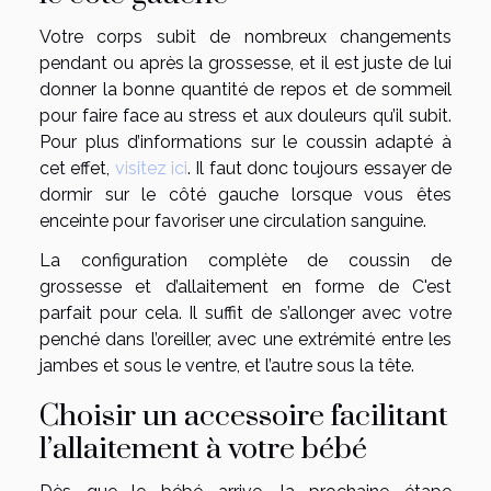
Votre corps subit de nombreux changements
pendant ou après la grossesse, et il est juste de lui
donner la bonne quantité de repos et de sommeil
pour faire face au stress et aux douleurs qu’il subit.
Pour plus d’informations sur le coussin adapté à
cet effet,
visitez ici
. Il faut donc toujours essayer de
dormir sur le côté gauche lorsque vous êtes
enceinte pour favoriser une circulation sanguine.
La configuration complète de coussin de
grossesse et d’allaitement en forme de C'est
parfait pour cela. Il suffit de s’allonger avec votre
penché dans l’oreiller, avec une extrémité entre les
jambes et sous le ventre, et l’autre sous la tête.
Choisir un accessoire facilitant
l’allaitement à votre bébé