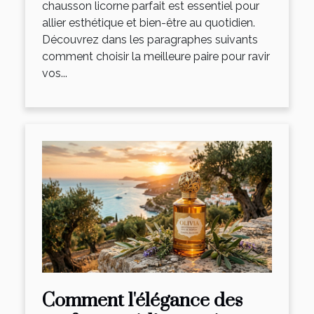
chausson licorne parfait est essentiel pour
allier esthétique et bien-être au quotidien.
Découvrez dans les paragraphes suivants
comment choisir la meilleure paire pour ravir
vos...
Comment l'élégance des