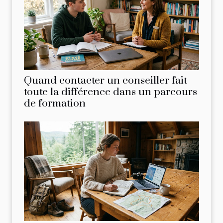
Quand contacter un conseiller fait
toute la différence dans un parcours
de formation