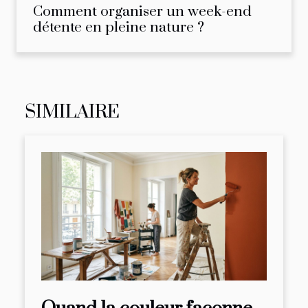
Comment organiser un week-end
détente en pleine nature ?
SIMILAIRE