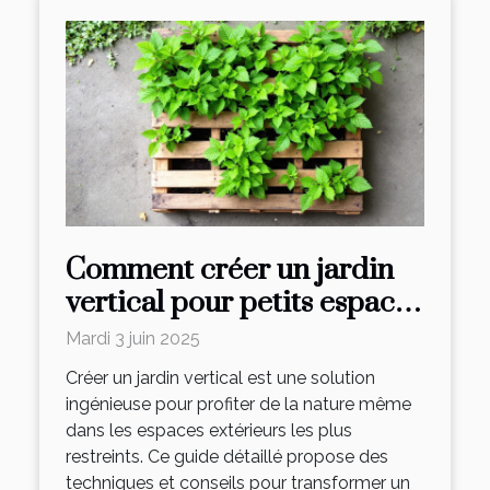
Comment créer un jardin
vertical pour petits espaces
extérieurs
Mardi 3 juin 2025
Créer un jardin vertical est une solution
ingénieuse pour profiter de la nature même
dans les espaces extérieurs les plus
restreints. Ce guide détaillé propose des
techniques et conseils pour transformer un