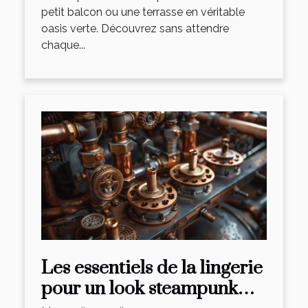
petit balcon ou une terrasse en véritable
oasis verte. Découvrez sans attendre
chaque...
Les essentiels de la lingerie
pour un look steampunk