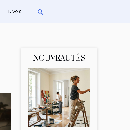
Divers
NOUVEAUTÉS