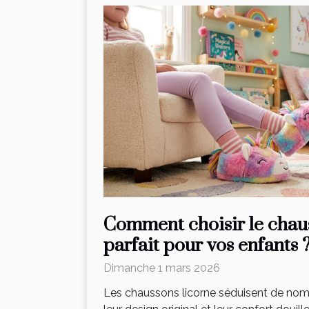
Comment choisir le chau
parfait pour vos enfants 
Dimanche 1 mars 2026
Les chaussons licorne séduisent de nom