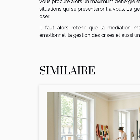
vous procure alors un maximum d’énergie et
situations qui se présenteront à vous. La ge
oser.
Il faut alors retenir que la médiation 
émotionnel, la gestion des crises et aussi un
SIMILAIRE