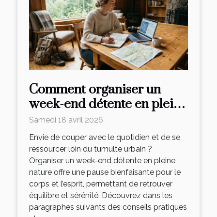
Comment organiser un
week-end détente en pleine
nature ?
Samedi 18 avril 2026
Envie de couper avec le quotidien et de se
ressourcer loin du tumulte urbain ?
Organiser un week-end détente en pleine
nature offre une pause bienfaisante pour le
corps et l’esprit, permettant de retrouver
équilibre et sérénité. Découvrez dans les
paragraphes suivants des conseils pratiques