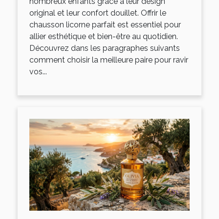
nombreux enfants grâce à leur design
original et leur confort douillet. Offrir le
chausson licorne parfait est essentiel pour
allier esthétique et bien-être au quotidien.
Découvrez dans les paragraphes suivants
comment choisir la meilleure paire pour ravir
vos...