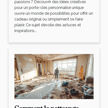
passions ? Découvrir des idées créatives
pour un porte-clés personnalisé unique
ouvre un monde de possibilités pour offrir un
cadeau original ou simplement se faire
plaisir. Ce sujet dévoile des astuces et
inspirations...