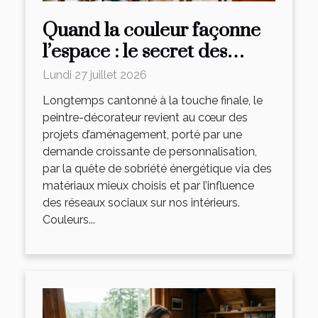
Quand la couleur façonne
l’espace : le secret des
peintres-décorateurs
Lundi 27 juillet 2026
Longtemps cantonné à la touche finale, le
peintre-décorateur revient au cœur des
projets d’aménagement, porté par une
demande croissante de personnalisation,
par la quête de sobriété énergétique via des
matériaux mieux choisis et par l’influence
des réseaux sociaux sur nos intérieurs.
Couleurs...