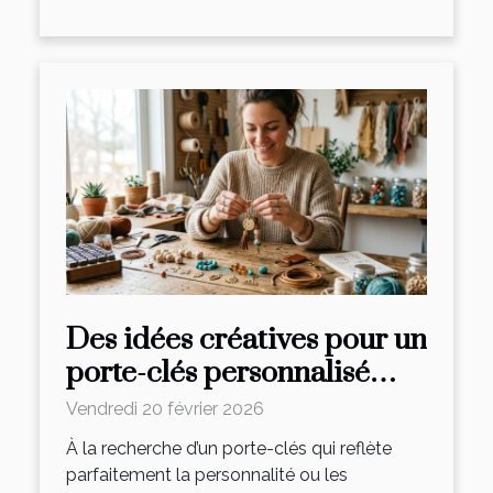
Des idées créatives pour un
porte-clés personnalisé
unique
Vendredi 20 février 2026
À la recherche d’un porte-clés qui reflète
parfaitement la personnalité ou les