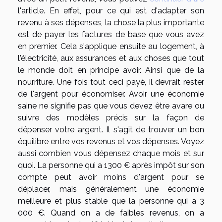
l'article. En effet, pour ce qui est d'adapter son
revenu à ses dépenses, la chose la plus importante
est de payer les factures de base que vous avez
en premier. Cela s'applique ensuite au logement, à
l'électricité, aux assurances et aux choses que tout
le monde doit en principe avoir. Ainsi que de la
nourriture. Une fois tout ceci payé, il devrait rester
de l'argent pour économiser. Avoir une économie
saine ne signifie pas que vous devez être avare ou
suivre des modèles précis sur la façon de
dépenser votre argent. Il s'agit de trouver un bon
équilibre entre vos revenus et vos dépenses. Voyez
aussi combien vous dépensez chaque mois et sur
quoi. La personne qui a 1300 € après impôt sur son
compte peut avoir moins d'argent pour se
déplacer, mais généralement une économie
meilleure et plus stable que la personne qui a 3
000 €. Quand on a de faibles revenus, on a