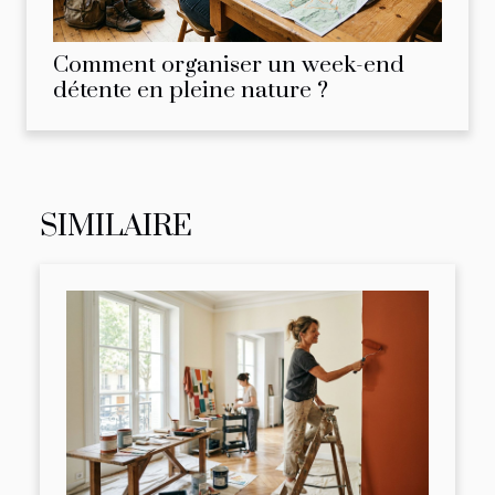
Comment organiser un week-end
détente en pleine nature ?
SIMILAIRE