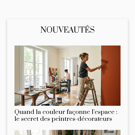
NOUVEAUTÉS
Quand la couleur façonne l’espace :
le secret des peintres-décorateurs