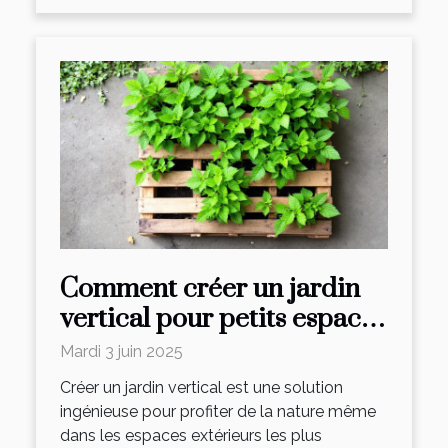
Comment créer un jardin
vertical pour petits espaces
extérieurs
Mardi 3 juin 2025
Créer un jardin vertical est une solution
ingénieuse pour profiter de la nature même
dans les espaces extérieurs les plus