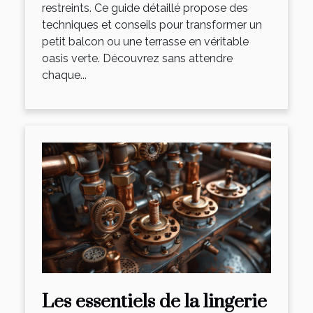
restreints. Ce guide détaillé propose des
techniques et conseils pour transformer un
petit balcon ou une terrasse en véritable
oasis verte. Découvrez sans attendre
chaque...
Les essentiels de la lingerie