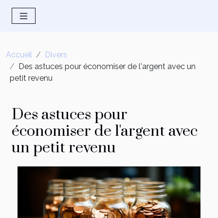
Accueil
Divers
Des astuces pour économiser de l'argent avec un
petit revenu
Des astuces pour
économiser de l'argent avec
un petit revenu