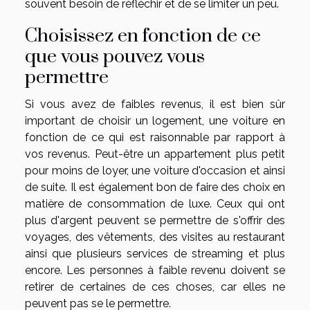
souvent besoin de réfléchir et de se limiter un peu.
Choisissez en fonction de ce
que vous pouvez vous
permettre
Si vous avez de faibles revenus, il est bien sûr
important de choisir un logement, une voiture en
fonction de ce qui est raisonnable par rapport à
vos revenus. Peut-être un appartement plus petit
pour moins de loyer, une voiture d'occasion et ainsi
de suite. Il est également bon de faire des choix en
matière de consommation de luxe. Ceux qui ont
plus d'argent peuvent se permettre de s'offrir des
voyages, des vêtements, des visites au restaurant
ainsi que plusieurs services de streaming et plus
encore. Les personnes à faible revenu doivent se
retirer de certaines de ces choses, car elles ne
peuvent pas se le permettre.