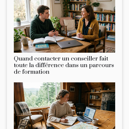
Quand contacter un conseiller fait
toute la différence dans un parcours
de formation